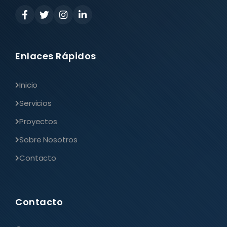
Enlaces Rápidos
Inicio
Servicios
Proyectos
Sobre Nosotros
Contacto
Contacto