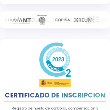
CERTIFICADO DE INSCRIPCIÓN
Registro de huella de carbono, compensación y