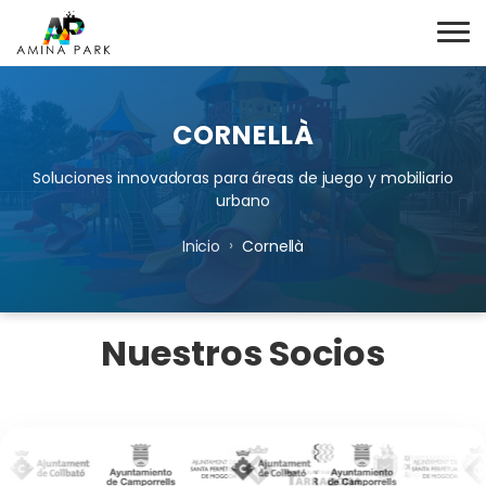
CORNELLÀ
Soluciones innovadoras para áreas de juego y mobiliario
urbano
›
Inicio
Cornellà
Nuestros Socios