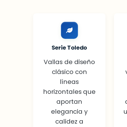
Serie Toledo
Vallas de diseño
clásico con
líneas
horizontales que
aportan
elegancia y
u
calidez a