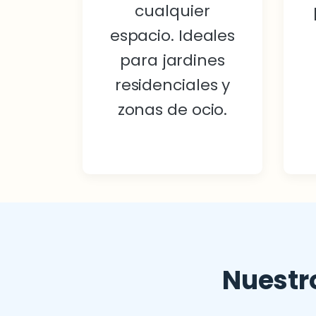
cualquier
espacio. Ideales
para jardines
residenciales y
zonas de ocio.
Nuestr