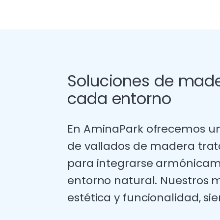
Soluciones de mad
cada entorno
En AminaPark ofrecemos u
de vallados de madera trat
para integrarse armónicam
entorno natural. Nuestros
estética y funcionalidad, si