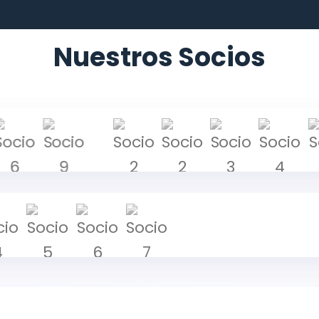
Nuestros Socios