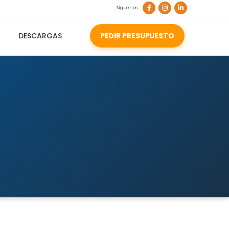
Síguenos:
DESCARGAS
PEDIR PRESUPUESTO