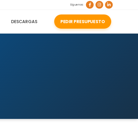
Síguenos:
DESCARGAS
PEDIR PRESUPUESTO