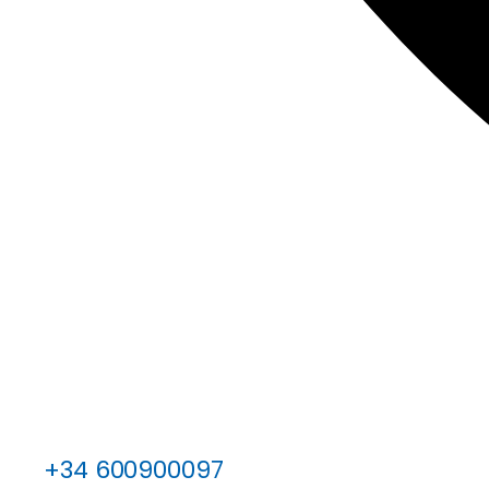
+34 600900097