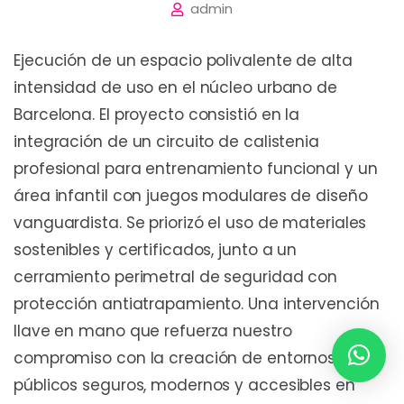
admin
Ejecución de un espacio polivalente de alta
intensidad de uso en el núcleo urbano de
Barcelona. El proyecto consistió en la
integración de un circuito de calistenia
profesional para entrenamiento funcional y un
área infantil con juegos modulares de diseño
vanguardista. Se priorizó el uso de materiales
sostenibles y certificados, junto a un
cerramiento perimetral de seguridad con
protección antiatrapamiento. Una intervención
llave en mano que refuerza nuestro
compromiso con la creación de entornos
públicos seguros, modernos y accesibles en