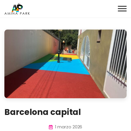
Barcelona capital
1 marzo 2026