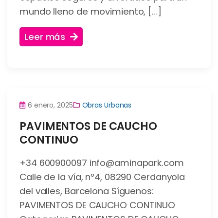
mundo lleno de movimiento, […]
Leer más
6 enero, 2025
Obras Urbanas
PAVIMENTOS DE CAUCHO
CONTINUO
+34 600900097 info@aminapark.com
Calle de la vía, nº4, 08290 Cerdanyola
del valles, Barcelona Síguenos:
PAVIMENTOS DE CAUCHO CONTINUO