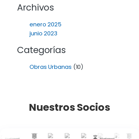
Archivos
enero 2025
junio 2023
Categorías
Obras Urbanas
(10)
Nuestros Socios