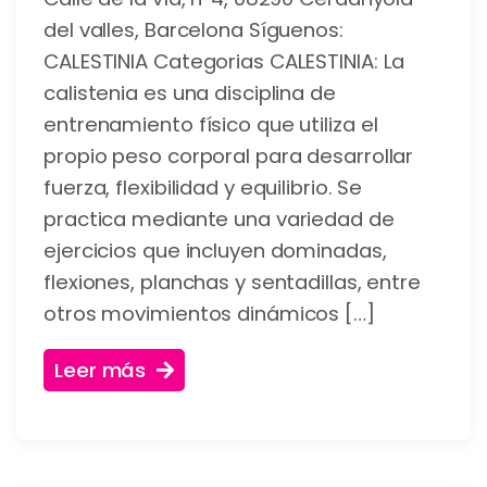
del valles, Barcelona Síguenos:
CALESTINIA Categorias CALESTINIA: La
calistenia es una disciplina de
entrenamiento físico que utiliza el
propio peso corporal para desarrollar
fuerza, flexibilidad y equilibrio. Se
practica mediante una variedad de
ejercicios que incluyen dominadas,
flexiones, planchas y sentadillas, entre
otros movimientos dinámicos […]
Leer más