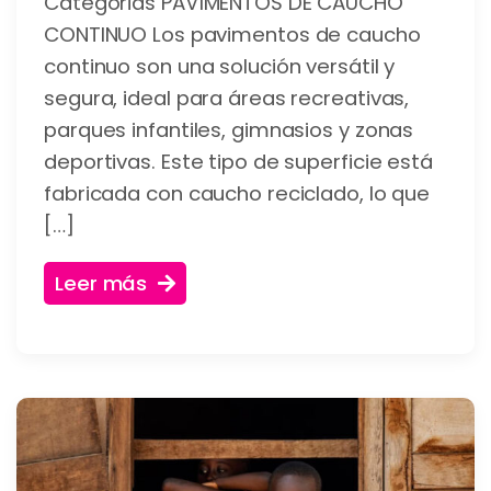
Categorias PAVIMENTOS DE CAUCHO
CONTINUO Los pavimentos de caucho
continuo son una solución versátil y
segura, ideal para áreas recreativas,
parques infantiles, gimnasios y zonas
deportivas. Este tipo de superficie está
fabricada con caucho reciclado, lo que
[…]
Leer más