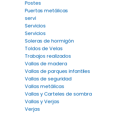
Postes
Puertas metálicas
servi
Servicios
Servicios
Soleras de hormigón
Toldos de Velas
Trabajos realizados
Vallas de madera
Vallas de parques infantiles
Vallas de seguridad
Vallas metálicas
Vallas y Carteles de sombra
Vallas y Verjas
Verjas