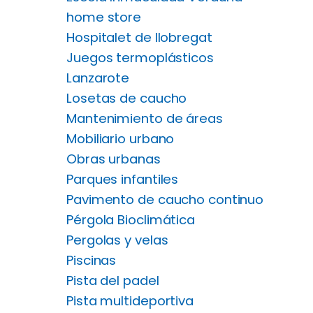
home store
Hospitalet de llobregat
Juegos termoplásticos
Lanzarote
Losetas de caucho
Mantenimiento de áreas
Mobiliario urbano
Obras urbanas
Parques infantiles
Pavimento de caucho continuo
Pérgola Bioclimática​
Pergolas y velas
Piscinas
Pista del padel
Pista multideportiva