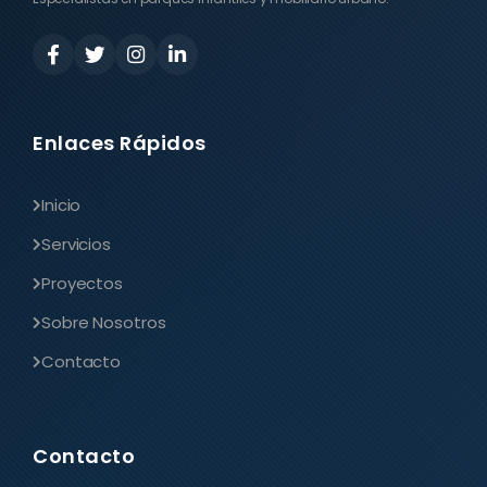
Enlaces Rápidos
Inicio
Servicios
Proyectos
Sobre Nosotros
Contacto
Contacto