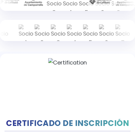
CERTIFICADO DE INSCRIPCIÓN